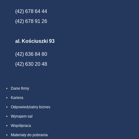
(42) 678 64 44
(42) 678 91 26
al. Kościuszki 93
(42) 636 84 80
(42) 630 20 48
Dane firmy
Kariera
Odpowiedzialny biznes
Wynajem sal
Współpraca
Materiały do pobrania