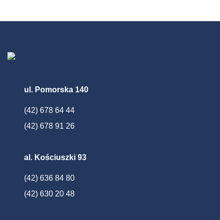
ul. Pomorska 140
(42) 678 64 44
(42) 678 91 26
al. Kościuszki 93
(42) 636 84 80
(42) 630 20 48