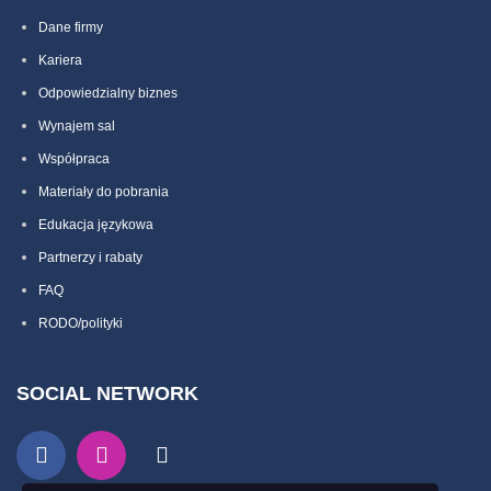
Dane firmy
Kariera
Odpowiedzialny biznes
Wynajem sal
Współpraca
Materiały do pobrania
Edukacja językowa
Partnerzy i rabaty
FAQ
RODO/polityki
SOCIAL NETWORK