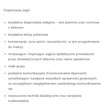
Organizacja zajęć:
bezpłatna diagnostyka wstępna – test pisemny oraz rozmowa
z lektorem
bezpłatna lekcja pokazowa
konwersacje,
, w tym przygotowanie
kursy ogólne i specjalistyczne
do matury
motywujące i inspirujące zajęcia dydaktyczne prowadzone
przez doświadczonych lektorów oraz native speakerów
małe grupy
podejście komunikacyjne (Communicative Approach)
umożliwiające rozwijanie wszystkich sprawności językowych,
ze szczególnym uwzględnieniem swobodnego komunikowania
się
nowoczesne techniki dydaktyczne oraz narzędzia
multimedialne