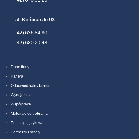
al. Kościuszki 93
(42) 636 84 80
(42) 630 20 48
Dane firmy
Kariera
Odpowiedzialny biznes
Wynajem sal
Współpraca
Materiały do pobrania
Edukacja językowa
Partnerzy i rabaty