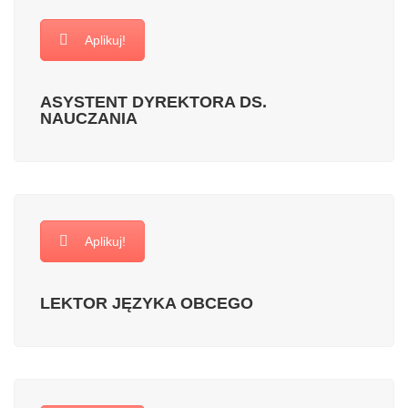
Aplikuj!
ASYSTENT DYREKTORA DS.
NAUCZANIA
Aplikuj!
LEKTOR JĘZYKA OBCEGO