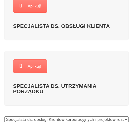
Aplikuj!
SPECJALISTA DS. OBSŁUGI KLIENTA
Aplikuj!
SPECJALISTA DS. UTRZYMANIA
PORZĄDKU