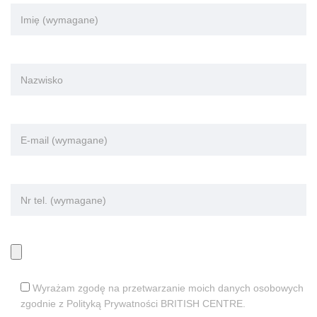
Wyrażam zgodę na przetwarzanie moich danych osobowych
zgodnie z Polityką Prywatności BRITISH CENTRE.