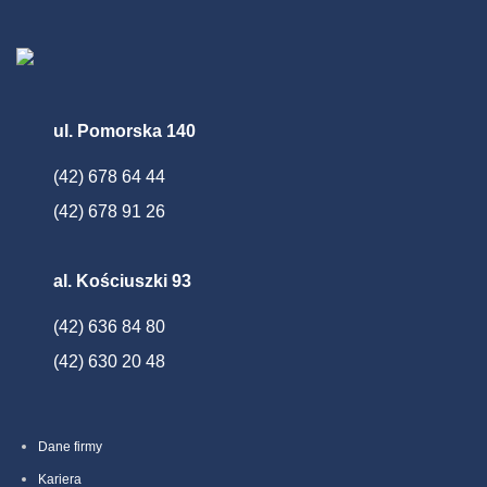
ul. Pomorska 140
(42) 678 64 44
(42) 678 91 26
al. Kościuszki 93
(42) 636 84 80
(42) 630 20 48
Dane firmy
Kariera