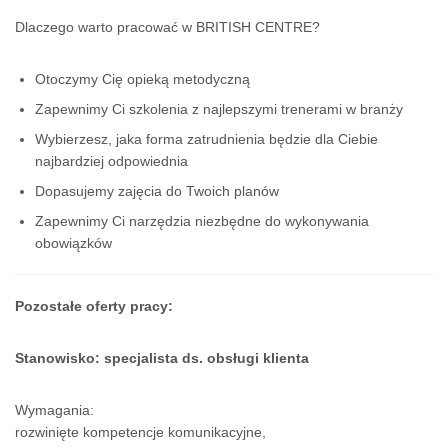
Dlaczego warto pracować w BRITISH CENTRE?
Otoczymy Cię opieką metodyczną
Zapewnimy Ci szkolenia z najlepszymi trenerami w branży
Wybierzesz, jaka forma zatrudnienia będzie dla Ciebie
najbardziej odpowiednia
Dopasujemy zajęcia do Twoich planów
Zapewnimy Ci narzędzia niezbędne do wykonywania
obowiązków
Pozostałe oferty pracy:
Stanowisko: specjalista ds. obsługi klienta
Wymagania:
rozwinięte kompetencje komunikacyjne,