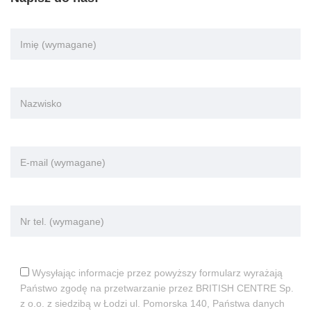
Wysyłając informacje przez powyższy formularz wyrażają
Państwo zgodę na przetwarzanie przez BRITISH CENTRE Sp.
z o.o. z siedzibą w Łodzi ul. Pomorska 140, Państwa danych