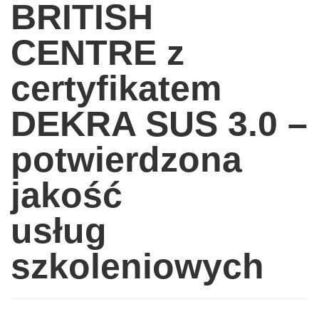
BRITISH
CENTRE z
certyfikatem
DEKRA SUS 3.0 –
potwierdzona
jakość
usług
szkoleniowych