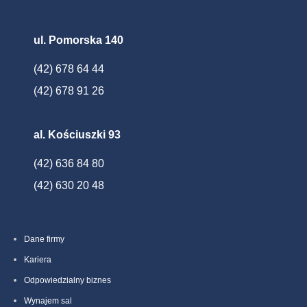
ul. Pomorska 140
(42) 678 64 44
(42) 678 91 26
al. Kościuszki 93
(42) 636 84 80
(42) 630 20 48
Dane firmy
Kariera
Odpowiedzialny biznes
Wynajem sal