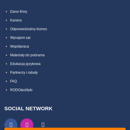
Dane firmy
Kariera
Odpowiedzialny biznes
Wynajem sal
Współpraca
Materiały do pobrania
Edukacja językowa
Partnerzy i rabaty
FAQ
RODO/polityki
SOCIAL NETWORK