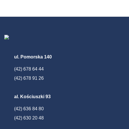
ul. Pomorska 140
(42) 678 64 44
(42) 678 91 26
al. Kościuszki 93
(42) 636 84 80
(42) 630 20 48