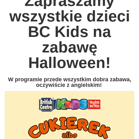
Zapraszamy
wszystkie dzieci
BC Kids na
zabawę
Halloween!
W programie przede wszystkim dobra zabawa,
oczywiście z angielskim!