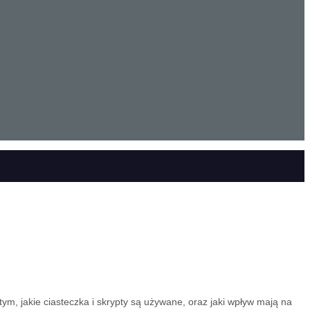
ym, jakie ciasteczka i skrypty są używane, oraz jaki wpływ mają na