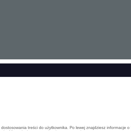
ostosowania treści do użytkownika. Po lewej znajdziesz informacje o t