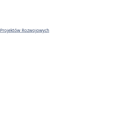
 i Projektów Rozwojowych