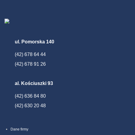
ul. Pomorska 140
(42) 678 64 44
(42) 678 91 26
al. Kościuszki 93
(42) 636 84 80
(42) 630 20 48
Dane firmy