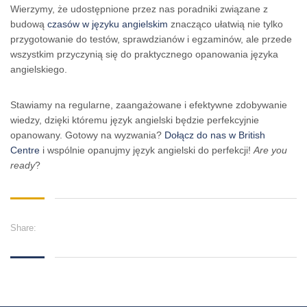
Wierzymy, że udostępnione przez nas poradniki związane z
budową
czasów w języku angielskim
znacząco ułatwią nie tylko
przygotowanie do testów, sprawdzianów i egzaminów, ale przede
wszystkim przyczynią się do praktycznego opanowania języka
angielskiego.
Stawiamy na regularne, zaangażowane i efektywne zdobywanie
wiedzy, dzięki któremu język angielski będzie perfekcyjnie
opanowany. Gotowy na wyzwania?
Dołącz do nas w British
Centre
i wspólnie opanujmy język angielski do perfekcji!
Are you
ready
?
Share: