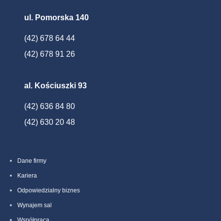
ul. Pomorska 140
(42) 678 64 44
(42) 678 91 26
al. Kościuszki 93
(42) 636 84 80
(42) 630 20 48
Dane firmy
Kariera
Odpowiedzialny biznes
Wynajem sal
Współpraca